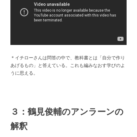
＊イチローさんは問答の中で、教科書とは「自分で作り
あげるもの」と答えている。これも編みなおす学びのよ
うに思える。
３：鶴見俊輔のアンラーンの
解釈