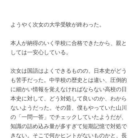
ようやく次女の大学受験が終わった。
本人が納得のいく学校に合格できたから、親と
しては一安心している。
次女は国語はよくできるものの、日本史がどう
も苦手だった。中学校の歴史とは違い、圧倒的
に細かい情報を覚えなければならない高校の日
本史に対して、どう対処して良いのか、わから
ないようだった。その昔、僕もやっていた山川
の「一問一答」でチェックしていたようだが、
知識の詰め込み量が多すぎて短期記憶で対処で
きない。そこで何かヒントがないものかと、長