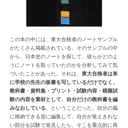
この本の中には、東大合格者のノートサンプル
がたくさん掲載されている。そのサンプルの中
から、日本史のノートを探して、彼らがどのよ
うにノートを取っていたのかを分析してみて気
づいたことがあった。それは、
東大合格者は単
に学校の先生の板書を写しているだけでなく、
教科書・資料集・プリント・試験内容・模擬試
験の内容を素材として、自分だけの教科書を編
みなおしている
、ということだった。自分の脳
に格納できる形に編集して、自分が覚えきれな
い部分を試験で発見したら、そこを重点的に再