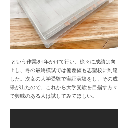
 という作業を1年かけて行い、徐々に成績は向
上し、冬の最終模試では偏差値も志望校に到達
した。次女の大学受験で実証実験をし、その成
果が出たので、これから大学受験を目指す方々
で興味のある人は試してみてほしい。