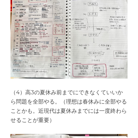
（4）高3の夏休み前までにできなくていいか
ら問題を全部やる。（理想は春休みに全部やる
ことかも。近現代は夏休みまでには一度終わら
せることが重要）