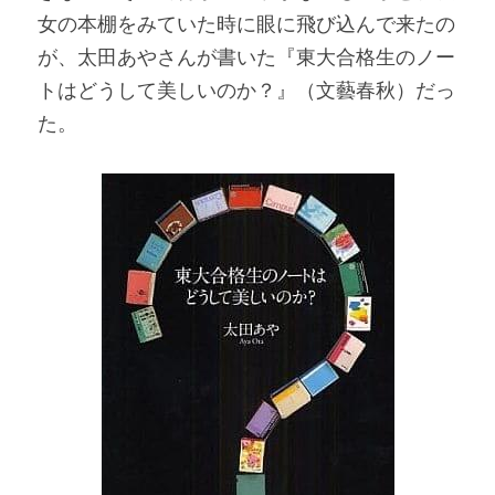
女の本棚をみていた時に眼に飛び込んで来たの
が、太田あやさんが書いた『東大合格生のノー
トはどうして美しいのか？』（文藝春秋）だっ
た。