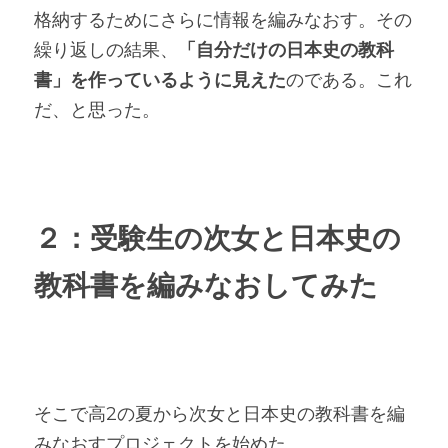
格納するためにさらに情報を編みなおす。その
繰り返しの結果、
「自分だけの日本史の教科
書」を作っているように見えた
のである。これ
だ、と思った。
２：受験生の次女と日本史の
教科書を編みなおしてみた
そこで高2の夏から次女と日本史の教科書を編
みなおすプロジェクトを始めた。