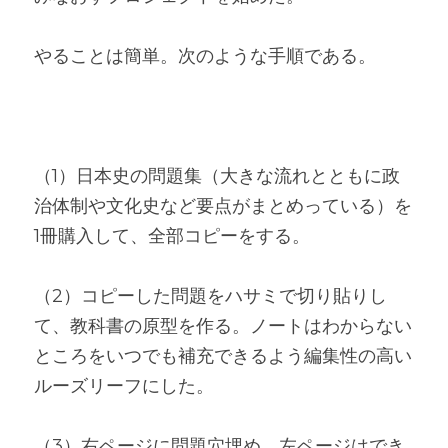
やることは簡単。次のような手順である。
（1）日本史の問題集（大きな流れとともに政
治体制や文化史など要点がまとめっている）を
1冊購入して、全部コピーをする。
（2）コピーした問題をハサミで切り貼りし
て、教科書の原型を作る。ノートはわからない
ところをいつでも補充できるよう編集性の高い
ルーズリーフにした。
（3）右ページに問題穴埋め。左ページはでき