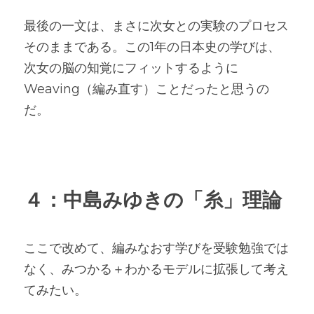
最後の一文は、まさに次女との実験のプロセス
そのままである。この1年の日本史の学びは、
次女の脳の知覚にフィットするように
Weaving（編み直す）ことだったと思うの
だ。
４：中島みゆきの「糸」理論
ここで改めて、編みなおす学びを受験勉強では
なく、みつかる＋わかるモデルに拡張して考え
てみたい。