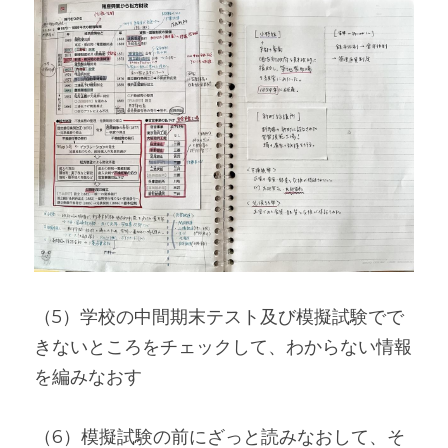
（5）学校の中間期末テスト及び模擬試験でで
きないところをチェックして、わからない情報
を編みなおす
（6）模擬試験の前にざっと読みなおして、そ