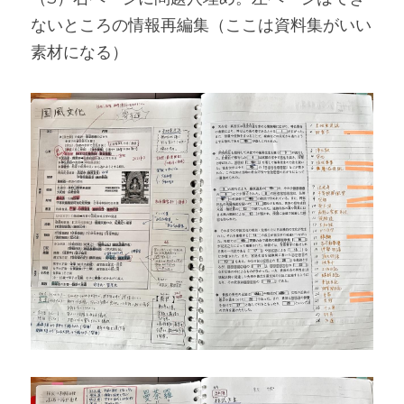
ないところの情報再編集（ここは資料集がいい
素材になる）