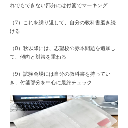
れでもできない部分には付箋でマーキング
（7）これを繰り返して、自分の教科書磨き続
ける
（8）秋以降には、志望校の赤本問題を追加し
て、傾向と対策を重ねる
（9）試験会場には自分の教科書を持ってい
き、付箋部分を中心に最終チェック